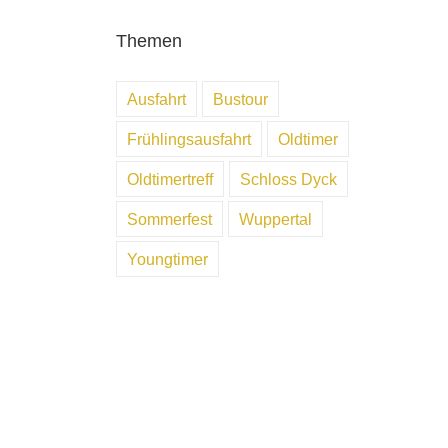
Themen
Ausfahrt
Bustour
Frühlingsausfahrt
Oldtimer
Oldtimertreff
Schloss Dyck
Sommerfest
Wuppertal
Youngtimer