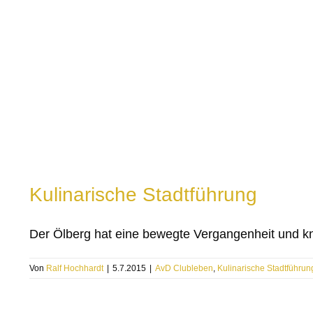
Kulinarische Stadtführung
Der Ölberg hat eine bewegte Vergangenheit und kna
Von
Ralf Hochhardt
|
5.7.2015
|
AvD Clubleben
,
Kulinarische Stadtführun