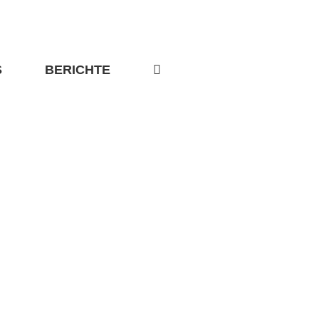
S
BERICHTE