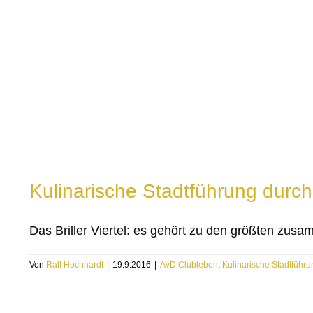
Kulinarische Stadtführung durch d
Das Briller Viertel: es gehört zu den größten zusam
Von
Ralf Hochhardt
|
19.9.2016
|
AvD Clubleben
,
Kulinarische Stadtführu