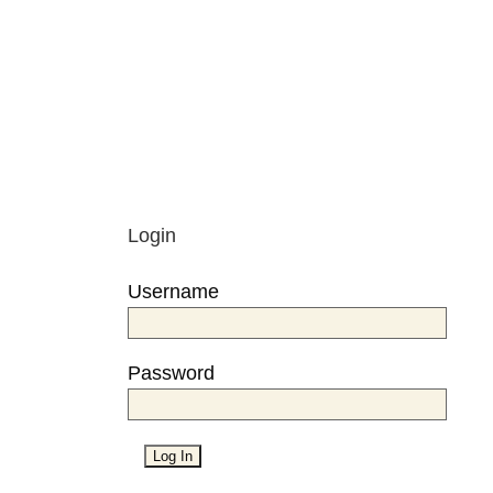
Login
Username
Password