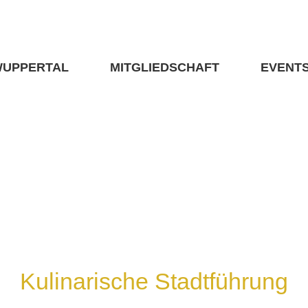
WUPPERTAL
MITGLIEDSCHAFT
EVENT
Kulinarische Stadtführung