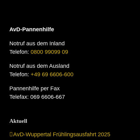
AvD-Pannenhilfe
Notruf aus dem Inland
Telefon:
0800 99099 09
Notruf aus dem Ausland
Telefon:
+49 69 6606-600
Pannenhilfe per Fax
Telefax: 069 6606-667
Aktuell
AvD-Wuppertal Frühlingsausfahrt 2025