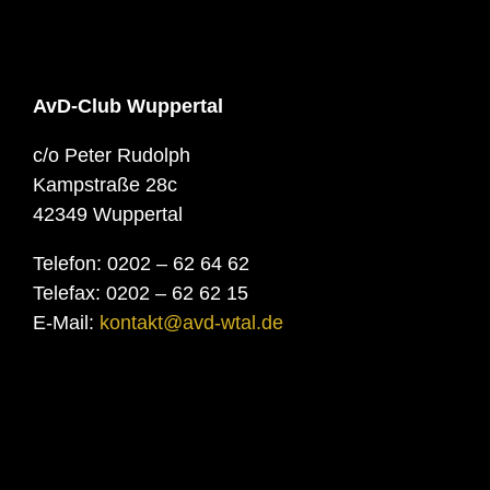
AvD-Club Wuppertal
c/o Peter Rudolph
Kampstraße 28c
42349 Wuppertal
Telefon: 0202 – 62 64 62
Telefax: 0202 – 62 62 15
E-Mail:
kontakt@avd-wtal.de