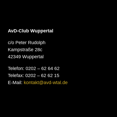
AvD-Club Wuppertal
c/o Peter Rudolph
Kampstraße 28c
42349 Wuppertal
Telefon: 0202 – 62 64 62
Telefax: 0202 – 62 62 15
E-Mail:
kontakt@avd-wtal.de