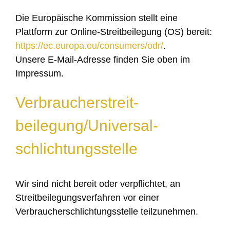
Die Europäische Kommission stellt eine
Plattform zur Online-Streitbeilegung (OS) bereit:
https://ec.europa.eu/consumers/odr/
.
Unsere E-Mail-Adresse finden Sie oben im
Impressum.
Verbraucher­streit­
beilegung/Universal­
schlichtungs­stelle
Wir sind nicht bereit oder verpflichtet, an
Streitbeilegungsverfahren vor einer
Verbraucherschlichtungsstelle teilzunehmen.