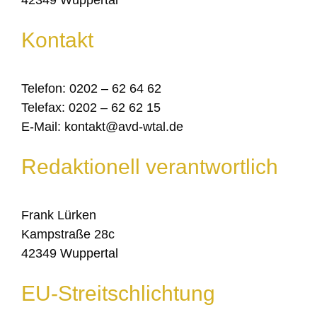
42349 Wuppertal
Kontakt
Telefon: 0202 – 62 64 62
Telefax: 0202 – 62 62 15
E-Mail: kontakt@avd-wtal.de
Redaktionell verantwortlich
Frank Lürken
Kampstraße 28c
42349 Wuppertal
EU-Streitschlichtung