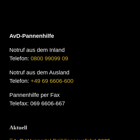
AvD-Pannenhilfe
Notruf aus dem Inland
Telefon:
0800 99099 09
Notruf aus dem Ausland
Telefon:
+49 69 6606-600
Pannenhilfe per Fax
Telefax: 069 6606-667
Aktuell