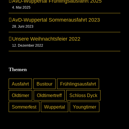
AvD-Wuppertal Frühlingsausfahrt 2025
4. Mai 2025
AvD-Wuppertal Sommerausfahrt 2023
28. Juni 2023
Unsere Weihnachtsfeier 2022
12. Dezember 2022
Themen
Ausfahrt
Bustour
Frühlingsausfahrt
Oldtimer
Oldtimertreff
Schloss Dyck
Sommerfest
Wuppertal
Youngtimer