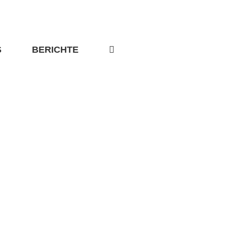
S
BERICHTE