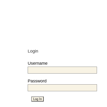
Login
Username
Password