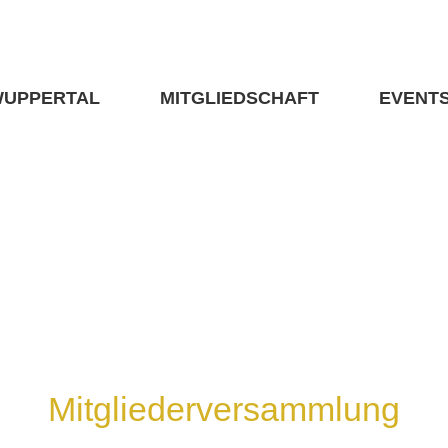
WUPPERTAL
MITGLIEDSCHAFT
EVENT
Mitgliederversammlung