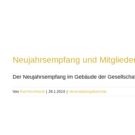
Neujahrsempfang und Mitglied
Der Neujahrsempfang im Gebäude der Gesellschaft
Von
Ralf Hochhardt
|
26.1.2014
|
Veranstaltungsberichte