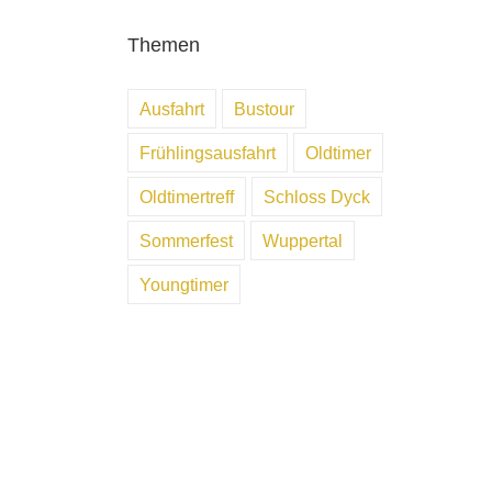
Themen
Ausfahrt
Bustour
Frühlingsausfahrt
Oldtimer
Oldtimertreff
Schloss Dyck
Sommerfest
Wuppertal
Youngtimer