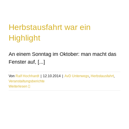
Herbstausfahrt war ein
Highlight
An einem Sonntag im Oktober: man macht das
Fenster auf, [...]
Von
Ralf Hochhardt
|
12.10.2014
|
AvD Unterwegs
,
Herbstausfahrt
,
Veranstaltungsberichte
Weiterlesen