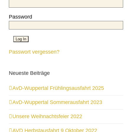
Password
Passwort vergessen?
Neueste Beiträge
AvD-Wuppertal Frühlingsausfahrt 2025
AvD-Wuppertal Sommerausfahrt 2023
Unsere Weihnachtsfeier 2022
AVD Herbstausfahrt 9 Oktober 2022