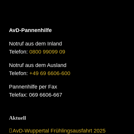
AvD-Pannenhilfe
Notruf aus dem Inland
Telefon:
0800 99099 09
Notruf aus dem Ausland
Telefon:
+49 69 6606-600
Pannenhilfe per Fax
Telefax: 069 6606-667
Aktuell
AvD-Wuppertal Frühlingsausfahrt 2025