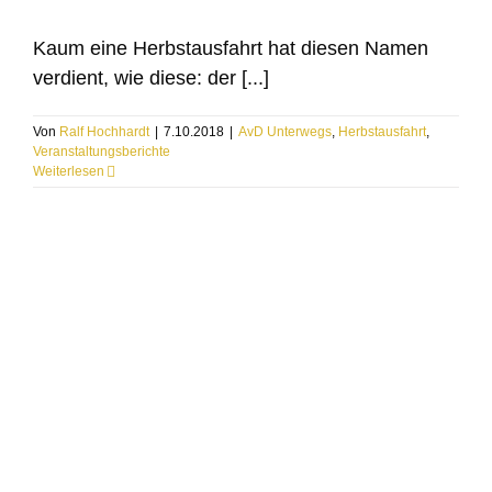
Kaum eine Herbstausfahrt hat diesen Namen
verdient, wie diese: der [...]
Von
Ralf Hochhardt
|
7.10.2018
|
AvD Unterwegs
,
Herbstausfahrt
,
Veranstaltungsberichte
Weiterlesen