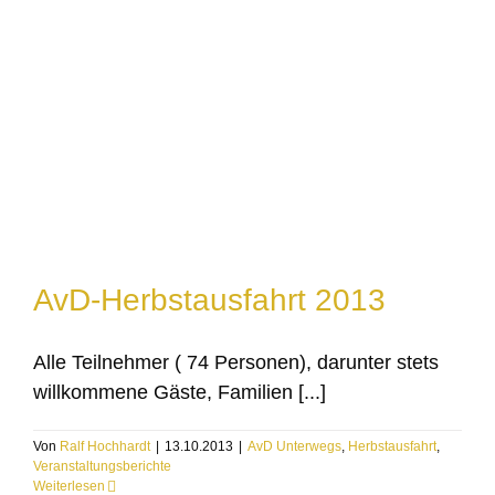
AvD-Herbstausfahrt 2013
Alle Teilnehmer ( 74 Personen), darunter stets
willkommene Gäste, Familien [...]
Von
Ralf Hochhardt
|
13.10.2013
|
AvD Unterwegs
,
Herbstausfahrt
,
Veranstaltungsberichte
Weiterlesen