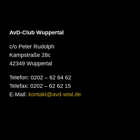
AvD-Club Wuppertal
c/o Peter Rudolph
Kampstraße 28c
42349 Wuppertal
Telefon: 0202 – 62 64 62
Telefax: 0202 – 62 62 15
E-Mail:
kontakt@avd-wtal.de