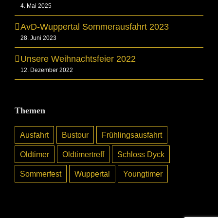
4. Mai 2025
AvD-Wuppertal Sommerausfahrt 2023
28. Juni 2023
Unsere Weihnachtsfeier 2022
12. Dezember 2022
Themen
Ausfahrt
Bustour
Frühlingsausfahrt
Oldtimer
Oldtimertreff
Schloss Dyck
Sommerfest
Wuppertal
Youngtimer