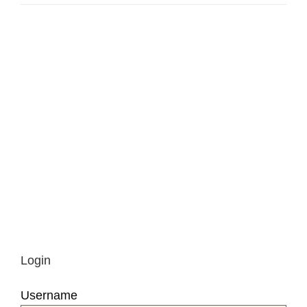
Login
Username