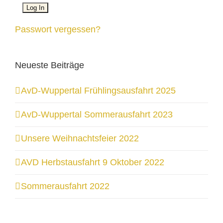
Passwort vergessen?
Neueste Beiträge
AvD-Wuppertal Frühlingsausfahrt 2025
AvD-Wuppertal Sommerausfahrt 2023
Unsere Weihnachtsfeier 2022
AVD Herbstausfahrt 9 Oktober 2022
Sommerausfahrt 2022