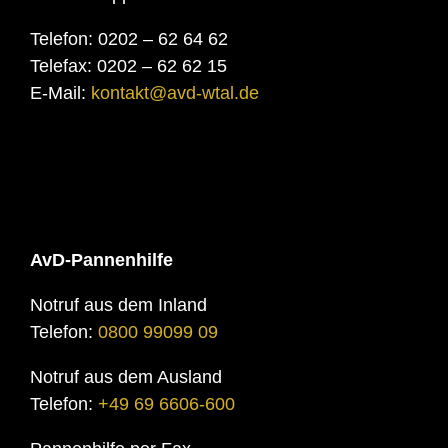
Telefon: 0202 – 62 64 62
Telefax: 0202 – 62 62 15
E-Mail:
kontakt@avd-wtal.de
AvD-Pannenhilfe
Notruf aus dem Inland
Telefon:
0800 99099 09
Notruf aus dem Ausland
Telefon:
+49 69 6606-600