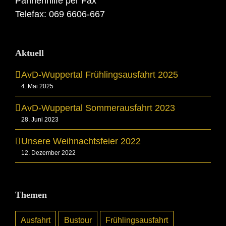
Pannenhilfe per Fax
Telefax: 069 6606-667
Aktuell
AvD-Wuppertal Frühlingsausfahrt 2025
4. Mai 2025
AvD-Wuppertal Sommerausfahrt 2023
28. Juni 2023
Unsere Weihnachtsfeier 2022
12. Dezember 2022
Themen
Ausfahrt
Bustour
Frühlingsausfahrt