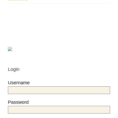
Login
Username
Password