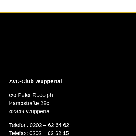
AvD-Club Wuppertal
c/o Peter Rudolph
Kampstraße 28c
42349 Wuppertal
Telefon: 0202 – 62 64 62
Telefax: 0202 – 62 62 15