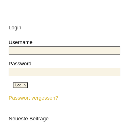
Login
Username
Password
Passwort vergessen?
Neueste Beiträge