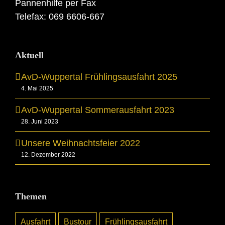
Pannenhilfe per Fax
Telefax: 069 6606-667
Aktuell
AvD-Wuppertal Frühlingsausfahrt 2025
4. Mai 2025
AvD-Wuppertal Sommerausfahrt 2023
28. Juni 2023
Unsere Weihnachtsfeier 2022
12. Dezember 2022
Themen
Ausfahrt
Bustour
Frühlingsausfahrt