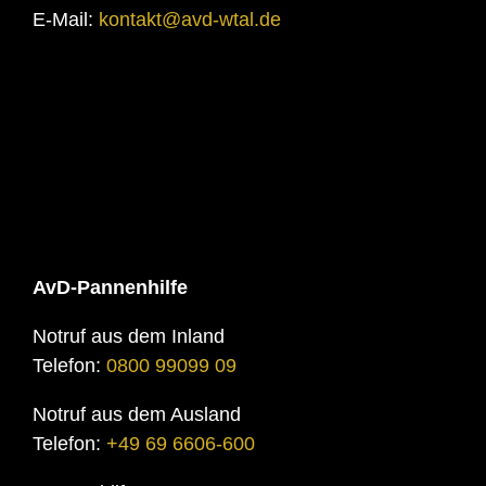
E-Mail:
kontakt@avd-wtal.de
AvD-Pannenhilfe
Notruf aus dem Inland
Telefon:
0800 99099 09
Notruf aus dem Ausland
Telefon:
+49 69 6606-600