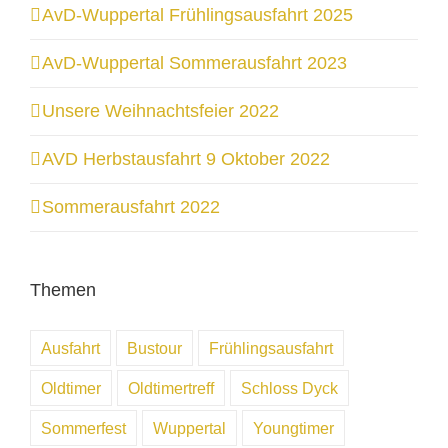
AvD-Wuppertal Frühlingsausfahrt 2025
AvD-Wuppertal Sommerausfahrt 2023
Unsere Weihnachtsfeier 2022
AVD Herbstausfahrt 9 Oktober 2022
Sommerausfahrt 2022
Themen
Ausfahrt
Bustour
Frühlingsausfahrt
Oldtimer
Oldtimertreff
Schloss Dyck
Sommerfest
Wuppertal
Youngtimer