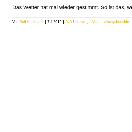
Das Wetter hat mal wieder gestimmt. So ist das, we
Von
Ralf Hochhardt
|
7.4.2019
|
AvD Unterwegs
,
Veranstaltungsberichte