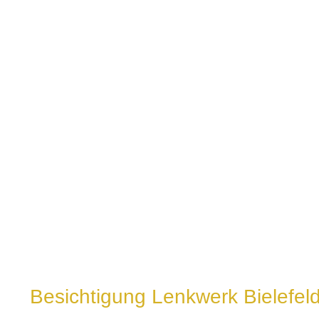
Besichtigung Lenkwerk Bielefel