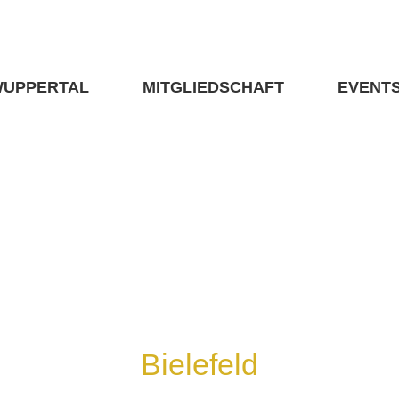
WUPPERTAL
MITGLIEDSCHAFT
EVENT
Bielefeld