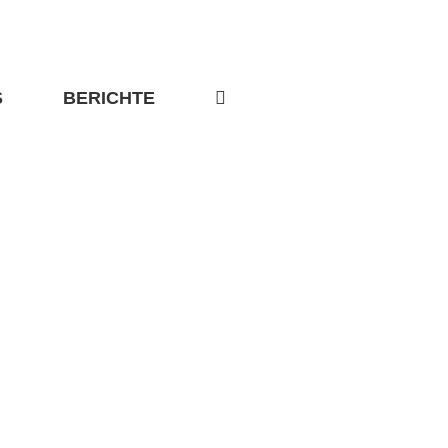
S
BERICHTE