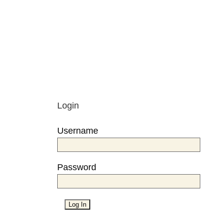
Login
Username
Password