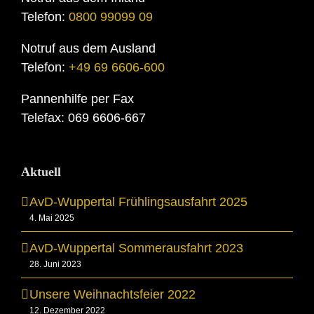
Telefon:
0800 99099 09
Notruf aus dem Ausland
Telefon:
+49 69 6606-600
Pannenhilfe per Fax
Telefax: 069 6606-667
Aktuell
AvD-Wuppertal Frühlingsausfahrt 2025
4. Mai 2025
AvD-Wuppertal Sommerausfahrt 2023
28. Juni 2023
Unsere Weihnachtsfeier 2022
12. Dezember 2022