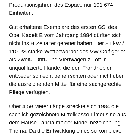
Produktionsjahren des Espace nur 191 674
Einheiten.
Gut erhaltene Exemplare des ersten GSi des
Opel Kadett E vom Jahrgang 1984 dürften sich
nicht ins H-Zeitalter gerettet haben. Der 81 kW /
110 PS starke Wettbewerber des VW Golf geriet
als Zweit-, Dritt- und Viertwagen zu oft in
unqualifizierte Hände, die den Fronttriebler
entweder schlecht beherrschten oder nicht über
die ausreichenden Mittel für eine sachgerechte
Pflege verfügten.
Über 4,59 Meter Länge streckte sich 1984 die
sachlich gezeichnete Mittelklasse-Limousine aus
dem Hause Lancia mit der Modellbezeichnung
Thema. Da die Entwicklung eines so komplexen