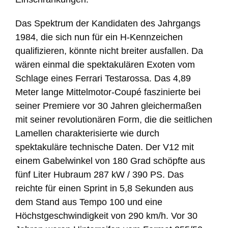
Das Spektrum der Kandidaten des Jahrgangs
1984, die sich nun für ein H-Kennzeichen
qualifizieren, könnte nicht breiter ausfallen. Da
wären einmal die spektakulären Exoten vom
Schlage eines Ferrari Testarossa. Das 4,89
Meter lange Mittelmotor-Coupé faszinierte bei
seiner Premiere vor 30 Jahren gleichermaßen
mit seiner revolutionären Form, die die seitlichen
Lamellen charakterisierte wie durch
spektakuläre technische Daten. Der V12 mit
einem Gabelwinkel von 180 Grad schöpfte aus
fünf Liter Hubraum 287 kW / 390 PS. Das
reichte für einen Sprint in 5,8 Sekunden aus
dem Stand aus Tempo 100 und eine
Höchstgeschwindigkeit von 290 km/h. Vor 30