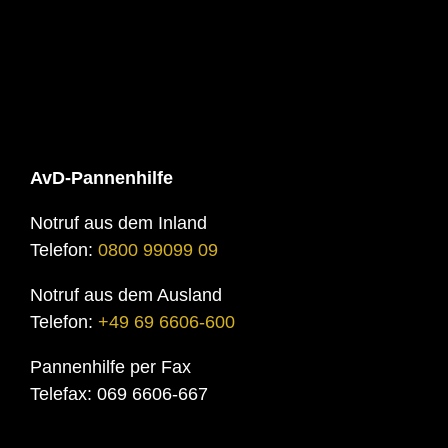
AvD-Pannenhilfe
Notruf aus dem Inland
Telefon:
0800 99099 09
Notruf aus dem Ausland
Telefon:
+49 69 6606-600
Pannenhilfe per Fax
Telefax: 069 6606-667