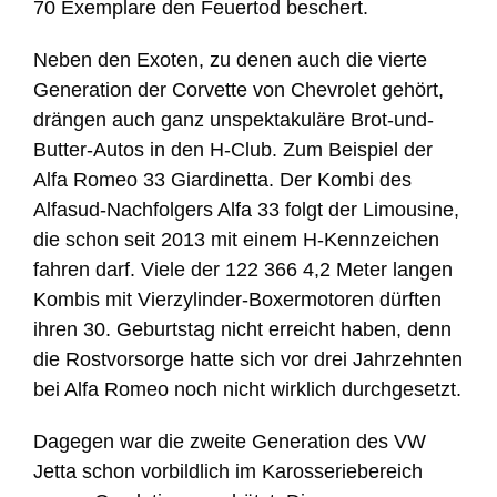
70 Exemplare den Feuertod beschert.
Neben den Exoten, zu denen auch die vierte
Generation der Corvette von Chevrolet gehört,
drängen auch ganz unspektakuläre Brot-und-
Butter-Autos in den H-Club. Zum Beispiel der
Alfa Romeo 33 Giardinetta. Der Kombi des
Alfasud-Nachfolgers Alfa 33 folgt der Limousine,
die schon seit 2013 mit einem H-Kennzeichen
fahren darf. Viele der 122 366 4,2 Meter langen
Kombis mit Vierzylinder-Boxermotoren dürften
ihren 30. Geburtstag nicht erreicht haben, denn
die Rostvorsorge hatte sich vor drei Jahrzehnten
bei Alfa Romeo noch nicht wirklich durchgesetzt.
Dagegen war die zweite Generation des VW
Jetta schon vorbildlich im Karosseriebereich