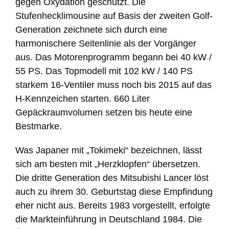
gegen Oxydation geschützt. Die
Stufenhecklimousine auf Basis der zweiten Golf-
Generation zeichnete sich durch eine
harmonischere Seitenlinie als der Vorgänger
aus. Das Motorenprogramm begann bei 40 kW /
55 PS. Das Topmodell mit 102 kW / 140 PS
starkem 16-Ventiler muss noch bis 2015 auf das
H-Kennzeichen starten. 660 Liter
Gepäckraumvolumen setzen bis heute eine
Bestmarke.
Was Japaner mit „Tokimeki“ bezeichnen, lässt
sich am besten mit „Herzklopfen“ übersetzen.
Die dritte Generation des Mitsubishi Lancer löst
auch zu ihrem 30. Geburtstag diese Empfindung
eher nicht aus. Bereits 1983 vorgestellt, erfolgte
die Markteinführung in Deutschland 1984. Die