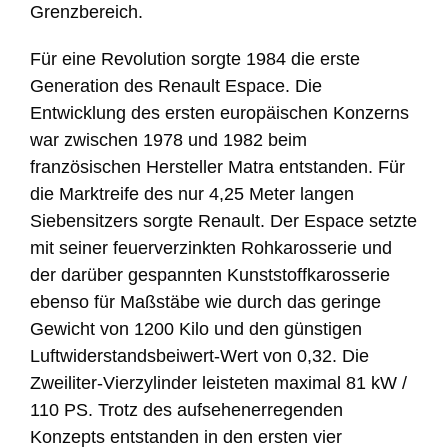
Grenzbereich.
Für eine Revolution sorgte 1984 die erste
Generation des Renault Espace. Die
Entwicklung des ersten europäischen Konzerns
war zwischen 1978 und 1982 beim
französischen Hersteller Matra entstanden. Für
die Marktreife des nur 4,25 Meter langen
Siebensitzers sorgte Renault. Der Espace setzte
mit seiner feuerverzinkten Rohkarosserie und
der darüber gespannten Kunststoffkarosserie
ebenso für Maßstäbe wie durch das geringe
Gewicht von 1200 Kilo und den günstigen
Luftwiderstandsbeiwert-Wert von 0,32. Die
Zweiliter-Vierzylinder leisteten maximal 81 kW /
110 PS. Trotz des aufsehenerregenden
Konzepts entstanden in den ersten vier