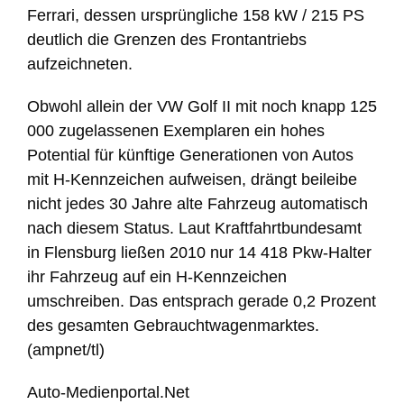
Ferrari, dessen ursprüngliche 158 kW / 215 PS
deutlich die Grenzen des Frontantriebs
aufzeichneten.
Obwohl allein der VW Golf II mit noch knapp 125
000 zugelassenen Exemplaren ein hohes
Potential für künftige Generationen von Autos
mit H-Kennzeichen aufweisen, drängt beileibe
nicht jedes 30 Jahre alte Fahrzeug automatisch
nach diesem Status. Laut Kraftfahrtbundesamt
in Flensburg ließen 2010 nur 14 418 Pkw-Halter
ihr Fahrzeug auf ein H-Kennzeichen
umschreiben. Das entsprach gerade 0,2 Prozent
des gesamten Gebrauchtwagenmarktes.
(ampnet/tl)
Auto-Medienportal.Net