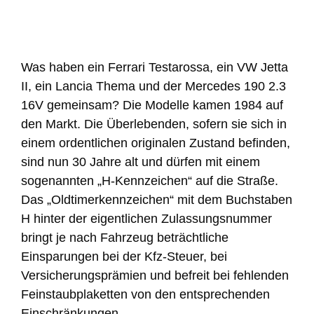
Was haben ein Ferrari Testarossa, ein VW Jetta
II, ein Lancia Thema und der Mercedes 190 2.3
16V gemeinsam? Die Modelle kamen 1984 auf
den Markt. Die Überlebenden, sofern sie sich in
einem ordentlichen originalen Zustand befinden,
sind nun 30 Jahre alt und dürfen mit einem
sogenannten „H-Kennzeichen“ auf die Straße.
Das „Oldtimerkennzeichen“ mit dem Buchstaben
H hinter der eigentlichen Zulassungsnummer
bringt je nach Fahrzeug beträchtliche
Einsparungen bei der Kfz-Steuer, bei
Versicherungsprämien und befreit bei fehlenden
Feinstaubplaketten von den entsprechenden
Einschränkungen.