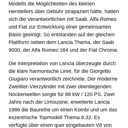
Modells die Möglichkeiten des kleinen
Herstellers über Gebühr strapaziert hätte, hatten
sich die Verantwortlichen mit Saab, Alfa Romeo
und Fiat zur Entwicklung einer gemeinsamen
Basis geeinigt. So entstanden auf der gleichen
Plattform neben dem Lancia Thema, der Saab
9000, der Alfa Romeo 164 und der Fiat Chroma.
Die Interpretation von Lancia überzeugte durch
die klare harmonische Linie, für die Giorgetto
Giugiaro verantwortlich zeichnete. Der moderne
Zweiliter-Vierzylinder mit zwei obenliegenden
Nockenwellen sorgte für 88 kW / 120 PS. Zwei
Jahre nach der Limousine, erweiterte Lancia
1986 die Baureihe um einen Kombi und um das
exzentrische Topmodell Thema 8.32. Es
verfügte über einen quer eingebauten V8 von