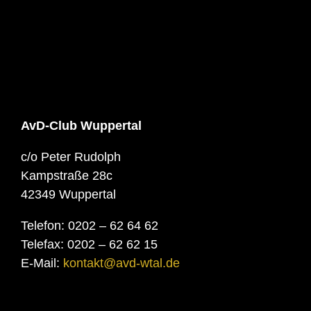
AvD-Club Wuppertal
c/o Peter Rudolph
Kampstraße 28c
42349 Wuppertal
Telefon: 0202 – 62 64 62
Telefax: 0202 – 62 62 15
E-Mail:
kontakt@avd-wtal.de