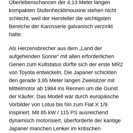
Überlebenschancen der 4,13 Meter langen
kompakten Stufenhecklimousine stehen nicht
schlecht, weil der Hersteller die wichtigsten
Bereiche der Karosserie galvanisch verzinkt
hatte.
Als Herzensbrecher aus dem „Land der
aufgehenden Sonne“ mit allen erforderlichen
Genen zum Kultstatus dürfte sich der erste MR2
von Toyota entwickeln. Die Japaner schickten
den gerade 3,95 Meter langen Zweisitzer mit
Mittelmotor ab 1984 ins Rennen um die Gunst
der Käufer. Das Modell war durch europäische
Vorbilder von Lotus bis hin zum Fiat X 1/9
inspiriert. Mit 85 kW / 115 PS ausreichend
dynamisch motorisiert, überforderte der kantige
Japaner manchen Lenker im kritischen