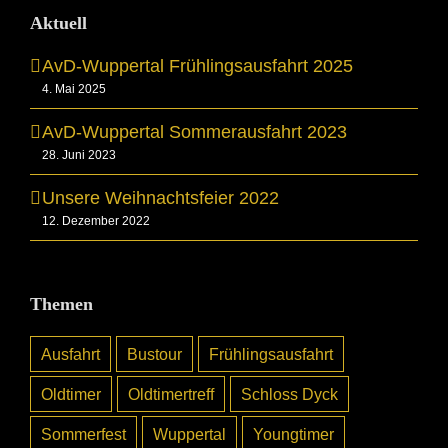
Aktuell
AvD-Wuppertal Frühlingsausfahrt 2025
4. Mai 2025
AvD-Wuppertal Sommerausfahrt 2023
28. Juni 2023
Unsere Weihnachtsfeier 2022
12. Dezember 2022
Themen
Ausfahrt
Bustour
Frühlingsausfahrt
Oldtimer
Oldtimertreff
Schloss Dyck
Sommerfest
Wuppertal
Youngtimer