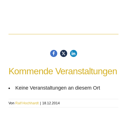
Kommende Veranstaltungen
Keine Veranstaltungen an diesem Ort
Von
Ralf Hochhardt
|
18.12.2014