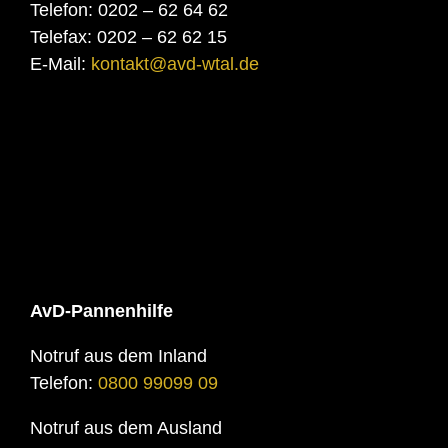
Telefon: 0202 – 62 64 62
Telefax: 0202 – 62 62 15
E-Mail:
kontakt@avd-wtal.de
AvD-Pannenhilfe
Notruf aus dem Inland
Telefon:
0800 99099 09
Notruf aus dem Ausland