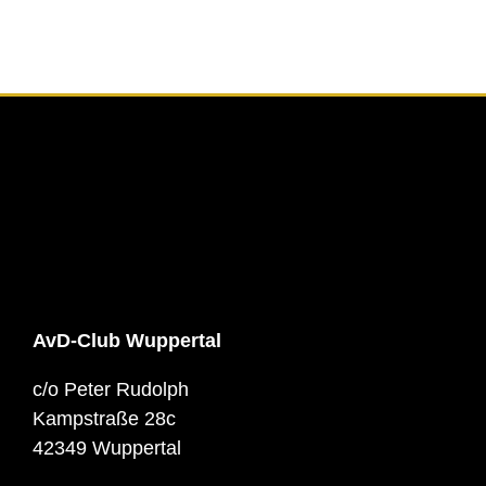
AvD-Club Wuppertal
c/o Peter Rudolph
Kampstraße 28c
42349 Wuppertal