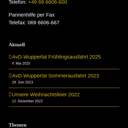
Telefon:
+49 69 6606-600
Pannenhilfe per Fax
Telefax: 069 6606-667
Aktuell
AvD-Wuppertal Frühlingsausfahrt 2025
4. Mai 2025
AvD-Wuppertal Sommerausfahrt 2023
28. Juni 2023
Unsere Weihnachtsfeier 2022
12. Dezember 2022
Themen