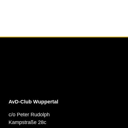
AvD-Club Wuppertal
c/o Peter Rudolph
Kampstraße 28c