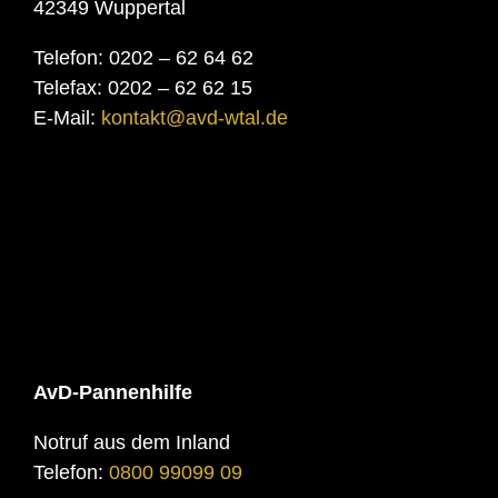
42349 Wuppertal
Telefon: 0202 – 62 64 62
Telefax: 0202 – 62 62 15
E-Mail:
kontakt@avd-wtal.de
AvD-Pannenhilfe
Notruf aus dem Inland
Telefon:
0800 99099 09