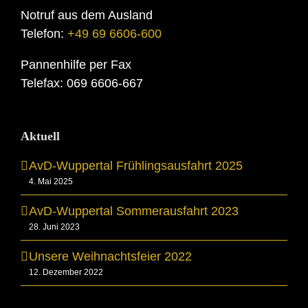
Notruf aus dem Ausland
Telefon:
+49 69 6606-600
Pannenhilfe per Fax
Telefax: 069 6606-667
Aktuell
AvD-Wuppertal Frühlingsausfahrt 2025
4. Mai 2025
AvD-Wuppertal Sommerausfahrt 2023
28. Juni 2023
Unsere Weihnachtsfeier 2022
12. Dezember 2022