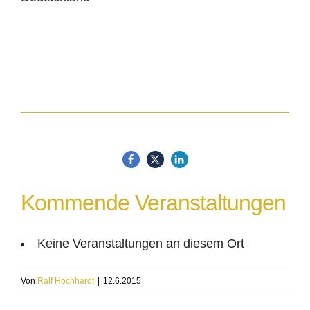
Kommende Veranstaltungen
Keine Veranstaltungen an diesem Ort
Von
Ralf Hochhardt
|
12.6.2015