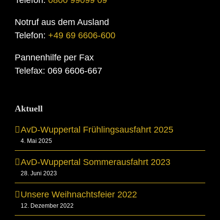
Notruf aus dem Ausland
Telefon:
+49 69 6606-600
Pannenhilfe per Fax
Telefax: 069 6606-667
Aktuell
AvD-Wuppertal Frühlingsausfahrt 2025
4. Mai 2025
AvD-Wuppertal Sommerausfahrt 2023
28. Juni 2023
Unsere Weihnachtsfeier 2022
12. Dezember 2022