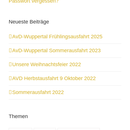
Passwort vergessen?
Neueste Beiträge
AvD-Wuppertal Frühlingsausfahrt 2025
AvD-Wuppertal Sommerausfahrt 2023
Unsere Weihnachtsfeier 2022
AVD Herbstausfahrt 9 Oktober 2022
Sommerausfahrt 2022
Themen