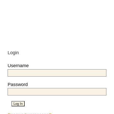
Login
Username
Password