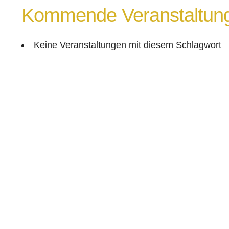
Kommende Veranstaltun
Keine Veranstaltungen mit diesem Schlagwort