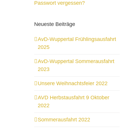
Passwort vergessen?
Neueste Beiträge
AvD-Wuppertal Frühlingsausfahrt
2025
AvD-Wuppertal Sommerausfahrt
2023
Unsere Weihnachtsfeier 2022
AVD Herbstausfahrt 9 Oktober
2022
Sommerausfahrt 2022