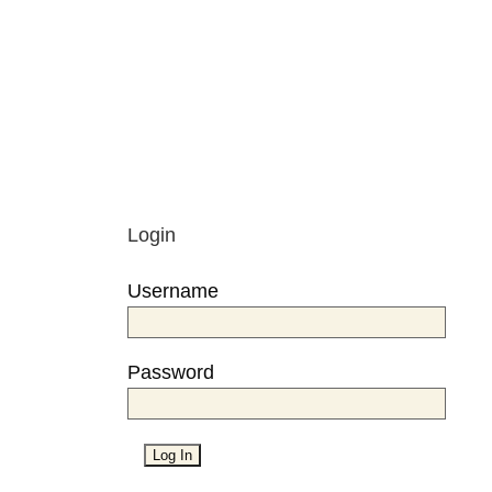
Login
Username
Password