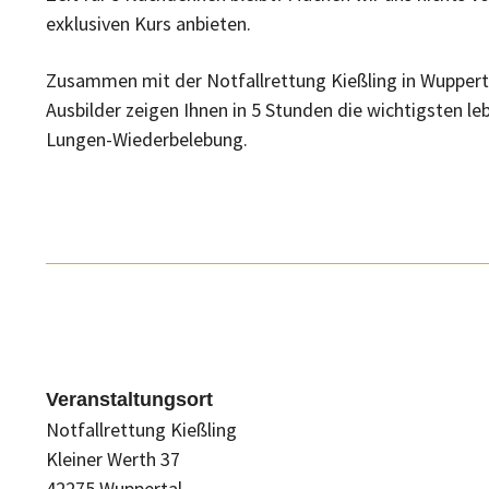
exklusiven Kurs anbieten.
Zusammen mit der Notfallrettung Kießling in Wupperta
Ausbilder zeigen Ihnen in 5 Stunden die wichtigsten
Lungen-Wiederbelebung.
Veranstaltungsort
Notfallrettung Kießling
Kleiner Werth 37
42275 Wuppertal