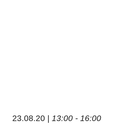
23.08.20 |
13:00 - 16:00