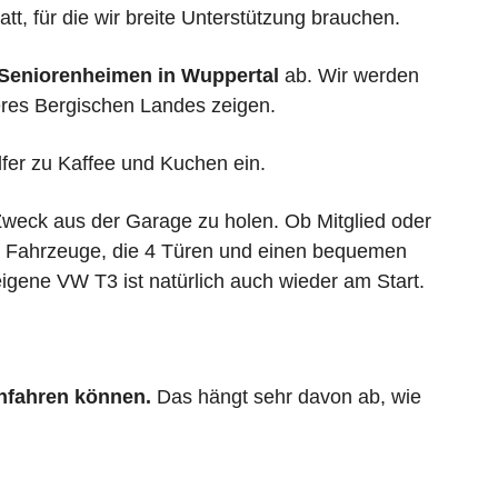
tt, für die wir breite Unterstützung brauchen.
Seniorenheimen in Wuppertal
ab. Wir werden
res Bergischen Landes zeigen.
lfer zu Kaffee und Kuchen ein.
 Zweck aus der Garage zu holen. Ob Mitglied oder
wir Fahrzeuge, die 4 Türen und einen bequemen
igene VW T3 ist natürlich auch wieder am Start.
anfahren können.
Das hängt sehr davon ab, wie