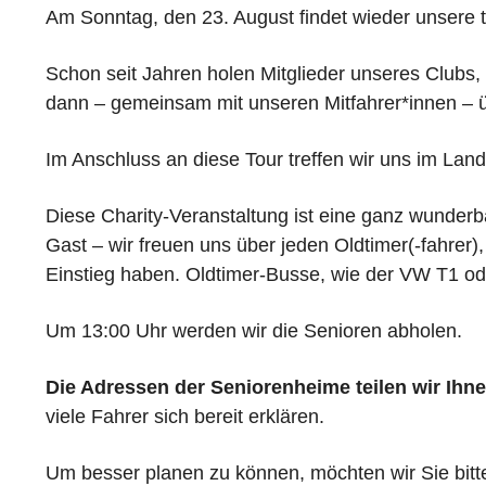
Am Sonntag, den 23. August findet wieder unsere tra
Schon seit Jahren holen Mitglieder unseres Clubs
dann – gemeinsam mit unseren Mitfahrer*innen – 
Im Anschluss an diese Tour treffen wir uns im Land
Diese Charity-Veranstaltung ist eine ganz wunderb
Gast – wir freuen uns über jeden Oldtimer(-fahrer
Einstieg haben. Oldtimer-Busse, wie der VW T1 ode
Um 13:00 Uhr werden wir die Senioren abholen.
Die Adressen der Seniorenheime teilen wir Ihne
viele Fahrer sich bereit erklären.
Um besser planen zu können, möchten wir Sie bitt