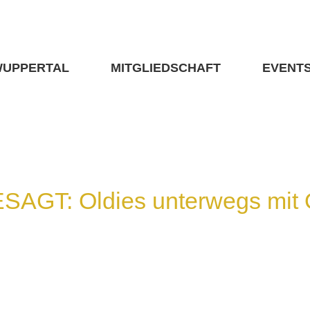
WUPPERTAL
MITGLIEDSCHAFT
EVENT
AGT: Oldies unterwegs mit 