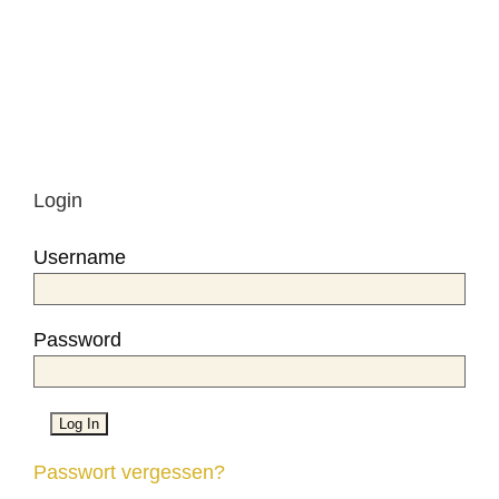
Login
Username
Password
Passwort vergessen?