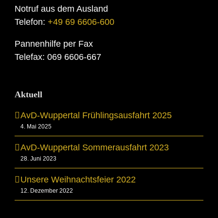
Notruf aus dem Ausland
Telefon:
+49 69 6606-600
Pannenhilfe per Fax
Telefax: 069 6606-667
Aktuell
AvD-Wuppertal Frühlingsausfahrt 2025
4. Mai 2025
AvD-Wuppertal Sommerausfahrt 2023
28. Juni 2023
Unsere Weihnachtsfeier 2022
12. Dezember 2022