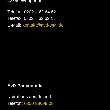
42349 Wuppertal
Telefon: 0202 – 62 64 62
Telefax: 0202 – 62 62 15
E-Mail:
kontakt@avd-wtal.de
AvD-Pannenhilfe
Notruf aus dem Inland
Telefon:
0800 99099 09