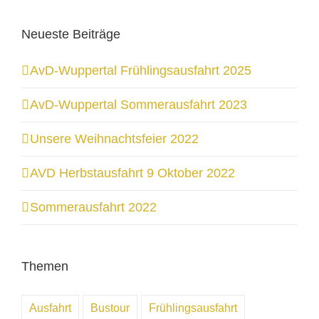
Neueste Beiträge
AvD-Wuppertal Frühlingsausfahrt 2025
AvD-Wuppertal Sommerausfahrt 2023
Unsere Weihnachtsfeier 2022
AVD Herbstausfahrt 9 Oktober 2022
Sommerausfahrt 2022
Themen
Ausfahrt
Bustour
Frühlingsausfahrt