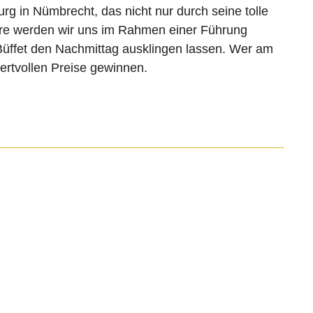
g in Nümbrecht, das nicht nur durch seine tolle
ere werden wir uns im Rahmen einer Führung
Büffet den Nachmittag ausklingen lassen. Wer am
ertvollen Preise gewinnen.