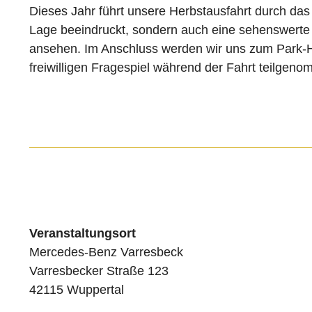
Dieses Jahr führt unsere Herbstausfahrt durch das
Lage beeindruckt, sondern auch eine sehenswerte 
ansehen. Im Anschluss werden wir uns zum Park-H
freiwilligen Fragespiel während der Fahrt teilgen
Veranstaltungsort
Mercedes-Benz Varresbeck
Varresbecker Straße 123
42115 Wuppertal