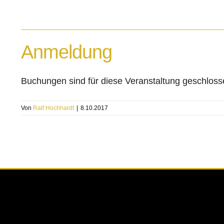
Anmeldung
Buchungen sind für diese Veranstaltung geschloss
Von
Ralf Hochhardt
|
8.10.2017