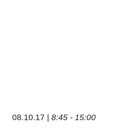
08.10.17 |
8:45 - 15:00