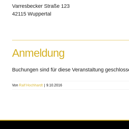
Varresbecker Straße 123
42115 Wuppertal
Anmeldung
Buchungen sind für diese Veranstaltung geschloss
Von
Ralf Hochhardt
|
9.10.2016