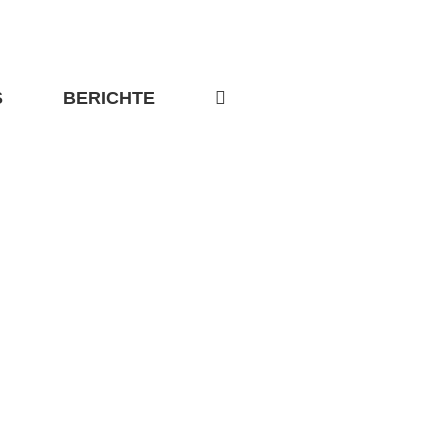
S
BERICHTE