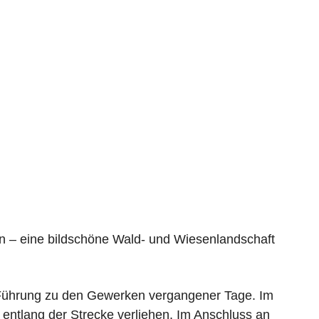
en – eine bildschöne Wald- und Wiesenlandschaft
Führung zu den Gewerken vergangener Tage. Im
ntlang der Strecke verliehen. Im Anschluss an