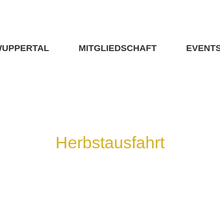
WUPPERTAL
MITGLIEDSCHAFT
EVENT
Herbstausfahrt