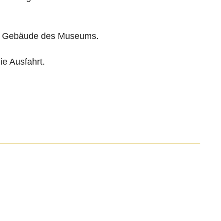
die Gebäude des Museums.
ie Ausfahrt.