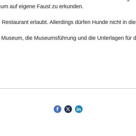
seum auf eigene Faust zu erkunden.
estaurant erlaubt. Allerdings dürfen Hunde nicht in 
ins Museum, die Museumsführung und die Unterlagen für d