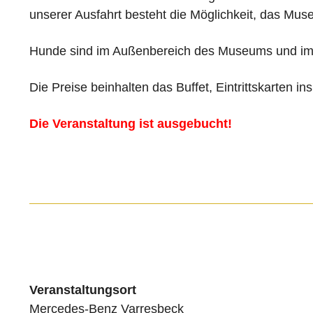
unserer Ausfahrt besteht die Möglichkeit, das Mu
Hunde sind im Außenbereich des Museums und im R
Die Preise beinhalten das Buffet, Eintrittskarten 
Die Veranstaltung ist ausgebucht!
Veranstaltungsort
Mercedes-Benz Varresbeck