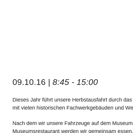
09.10.16 |
8:45 - 15:00
Dieses Jahr führt unsere Herbstausfahrt durch da
mit vielen historischen Fachwerkgebäuden und Wer
Nach dem wir unsere Fahrzeuge auf dem Museums
Museumsrestaurant werden wir gemeinsam essen. D