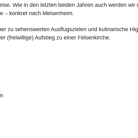
eise. Wie in den letzten beiden Jahren auch werden wir 
e – konkret nach Meisenheim.
 zu sehenswerten Ausflugszielen und kulinarische High
 (freiwillige) Aufstieg zu einer Felsenkirche.
im