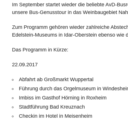
Im September startet wieder die beliebte AvD-Busr
unsere Bus-Genusstour in das Weinbaugebiet Nah
Zum Programm gehören wieder zahlreiche Abstecher
Edelstein-Museums in Idar-Oberstein ebenso wie der
Das Programm in Kürze:
22.09.2017
Abfahrt ab Großmarkt Wuppertal
Führung durch das Orgelmuseum in Windeshe
Imbiss im Gasthof Hörning in Roxheim
Stadtführung Bad Kreuznach
Checkin im Hotel in Meisenheim