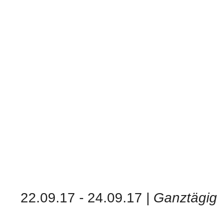
22.09.17 - 24.09.17 |
Ganztägig