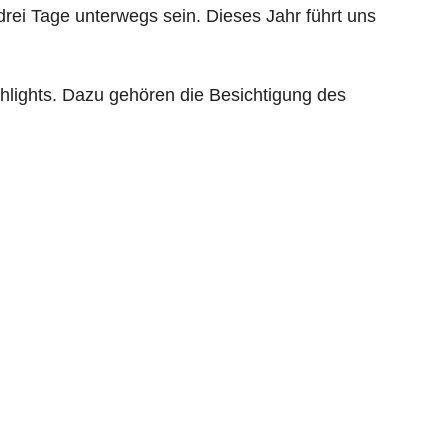
drei Tage unterwegs sein. Dieses Jahr führt uns
lights. Dazu gehören die Besichtigung des