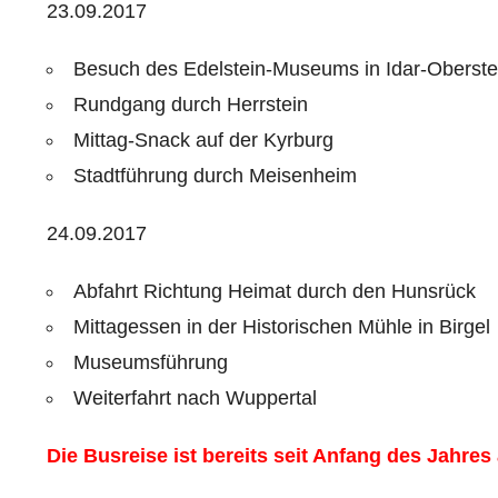
23.09.2017
Besuch des Edelstein-Museums in Idar-Oberste
Rundgang durch Herrstein
Mittag-Snack auf der Kyrburg
Stadtführung durch Meisenheim
24.09.2017
Abfahrt Richtung Heimat durch den Hunsrück
Mittagessen in der Historischen Mühle in Birgel
Museumsführung
Weiterfahrt nach Wuppertal
Die Busreise ist bereits seit Anfang des Jahre