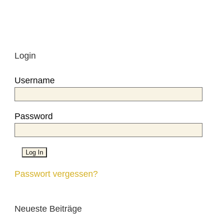
Login
Username
Password
Passwort vergessen?
Neueste Beiträge