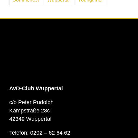
AvD-Club Wuppertal
c/o Peter Rudolph
Kampstraße 28c
42349 Wuppertal
Telefon: 0202 – 62 64 62