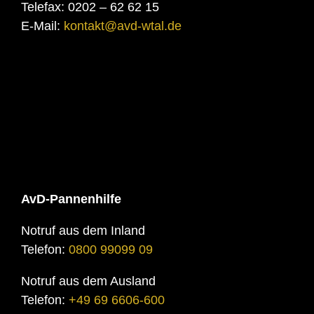
Telefax: 0202 – 62 62 15
E-Mail:
kontakt@avd-wtal.de
AvD-Pannenhilfe
Notruf aus dem Inland
Telefon:
0800 99099 09
Notruf aus dem Ausland
Telefon:
+49 69 6606-600