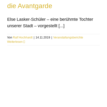
die Avantgarde
Else Lasker-Schüler – eine berühmte Tochter
unserer Stadt – vorgestellt [...]
Von
Ralf Hochhardt
|
14.11.2019
|
Veranstaltungsberichte
Weiterlesen