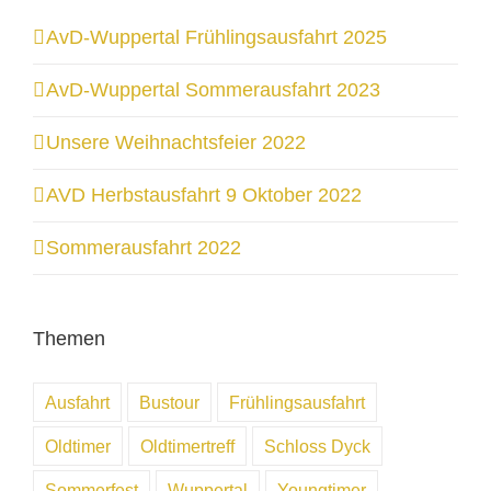
AvD-Wuppertal Frühlingsausfahrt 2025
AvD-Wuppertal Sommerausfahrt 2023
Unsere Weihnachtsfeier 2022
AVD Herbstausfahrt 9 Oktober 2022
Sommerausfahrt 2022
Themen
Ausfahrt
Bustour
Frühlingsausfahrt
Oldtimer
Oldtimertreff
Schloss Dyck
Sommerfest
Wuppertal
Youngtimer