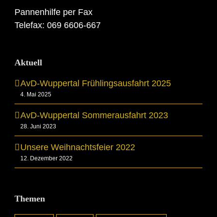
Pannenhilfe per Fax
Telefax: 069 6606-667
Aktuell
AvD-Wuppertal Frühlingsausfahrt 2025
4. Mai 2025
AvD-Wuppertal Sommerausfahrt 2023
28. Juni 2023
Unsere Weihnachtsfeier 2022
12. Dezember 2022
Themen