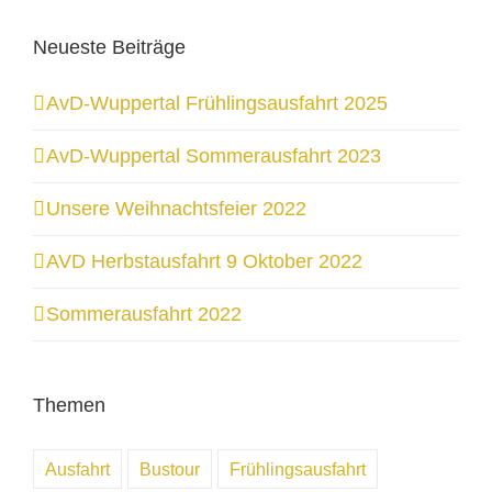
Neueste Beiträge
AvD-Wuppertal Frühlingsausfahrt 2025
AvD-Wuppertal Sommerausfahrt 2023
Unsere Weihnachtsfeier 2022
AVD Herbstausfahrt 9 Oktober 2022
Sommerausfahrt 2022
Themen
Ausfahrt
Bustour
Frühlingsausfahrt