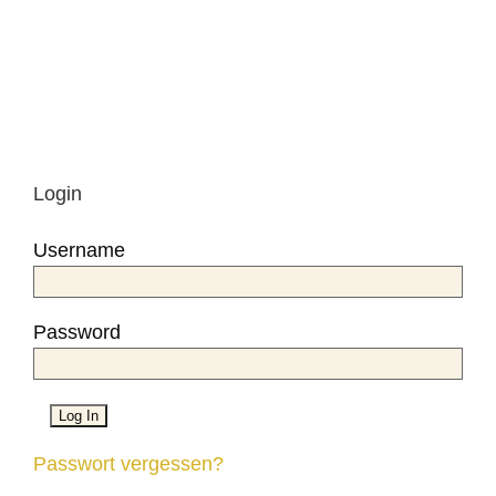
Login
Username
Password
Passwort vergessen?