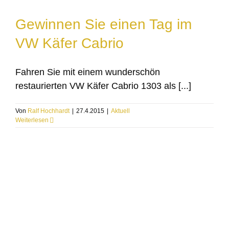
Gewinnen Sie einen Tag im
VW Käfer Cabrio
Fahren Sie mit einem wunderschön
restaurierten VW Käfer Cabrio 1303 als [...]
Von
Ralf Hochhardt
|
27.4.2015
|
Aktuell
Weiterlesen