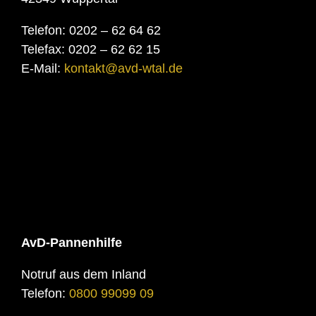
Telefon: 0202 – 62 64 62
Telefax: 0202 – 62 62 15
E-Mail:
kontakt@avd-wtal.de
AvD-Pannenhilfe
Notruf aus dem Inland
Telefon:
0800 99099 09