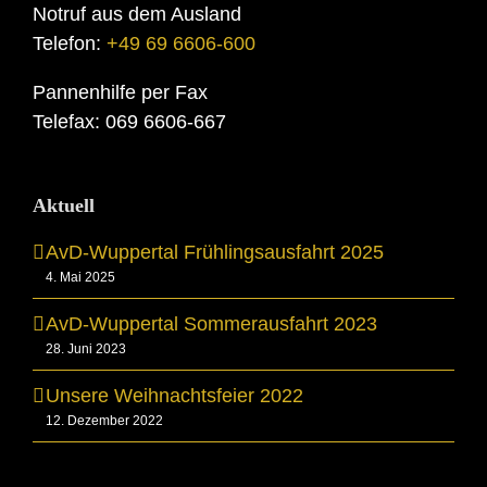
Notruf aus dem Ausland
Telefon:
+49 69 6606-600
Pannenhilfe per Fax
Telefax: 069 6606-667
Aktuell
AvD-Wuppertal Frühlingsausfahrt 2025
4. Mai 2025
AvD-Wuppertal Sommerausfahrt 2023
28. Juni 2023
Unsere Weihnachtsfeier 2022
12. Dezember 2022