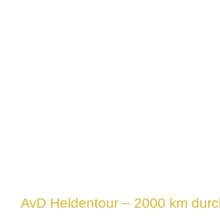
AvD Heldentour – 2000 km durc