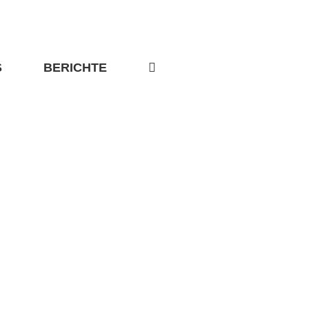
S
BERICHTE