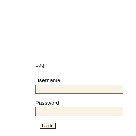
Login
Username
Password