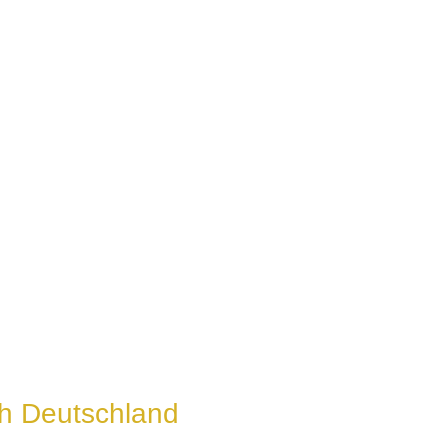
h Deutschland