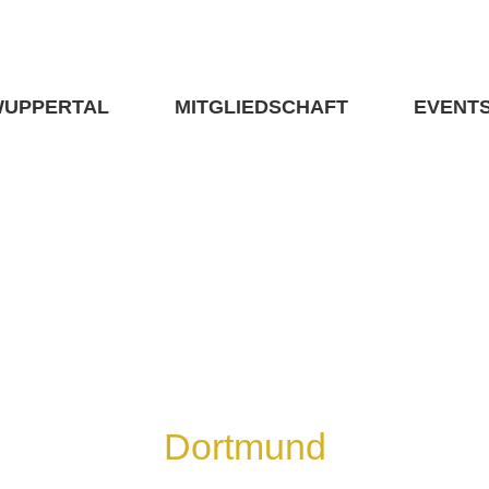
WUPPERTAL
MITGLIEDSCHAFT
EVENT
Dortmund