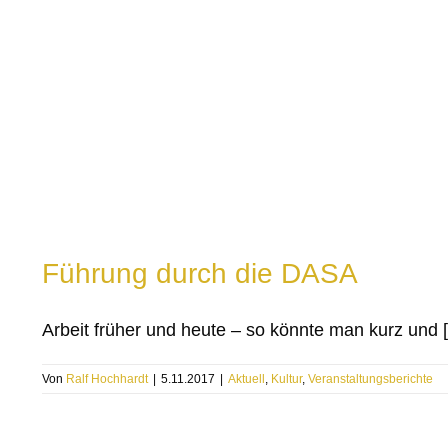
Führung durch die DASA
Arbeit früher und heute – so könnte man kurz und [.
Von
Ralf Hochhardt
|
5.11.2017
|
Aktuell
,
Kultur
,
Veranstaltungsberichte