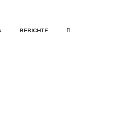
S
BERICHTE