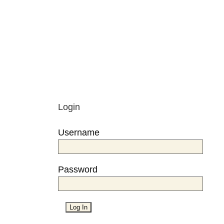
Login
Username
Password