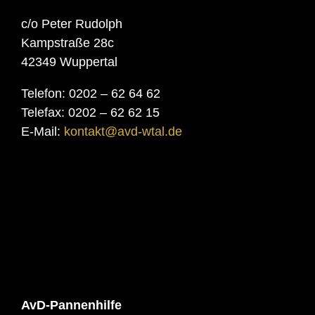
c/o Peter Rudolph
Kampstraße 28c
42349 Wuppertal
Telefon: 0202 – 62 64 62
Telefax: 0202 – 62 62 15
E-Mail:
kontakt@avd-wtal.de
AvD-Pannenhilfe