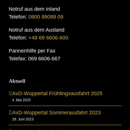
Notruf aus dem Inland
Telefon:
0800 99099 09
Notruf aus dem Ausland
Telefon:
+49 69 6606-600
Pannenhilfe per Fax
Telefax: 069 6606-667
Aktuell
AvD-Wuppertal Frühlingsausfahrt 2025
4. Mai 2025
AvD-Wuppertal Sommerausfahrt 2023
28. Juni 2023