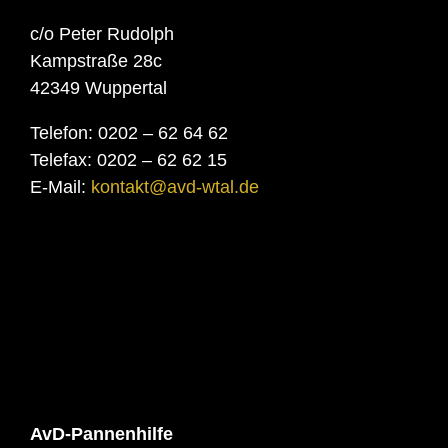
c/o Peter Rudolph
Kampstraße 28c
42349 Wuppertal
Telefon: 0202 – 62 64 62
Telefax: 0202 – 62 62 15
E-Mail:
kontakt@avd-wtal.de
AvD-Pannenhilfe