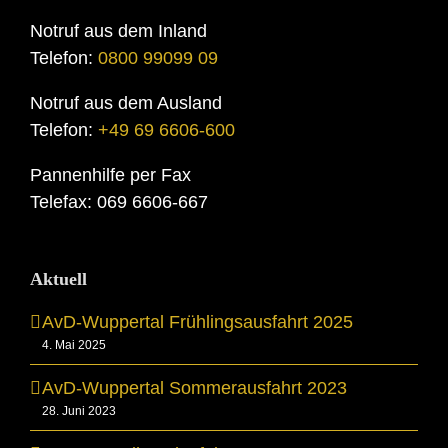
Notruf aus dem Inland
Telefon:
0800 99099 09
Notruf aus dem Ausland
Telefon:
+49 69 6606-600
Pannenhilfe per Fax
Telefax: 069 6606-667
Aktuell
AvD-Wuppertal Frühlingsausfahrt 2025
4. Mai 2025
AvD-Wuppertal Sommerausfahrt 2023
28. Juni 2023