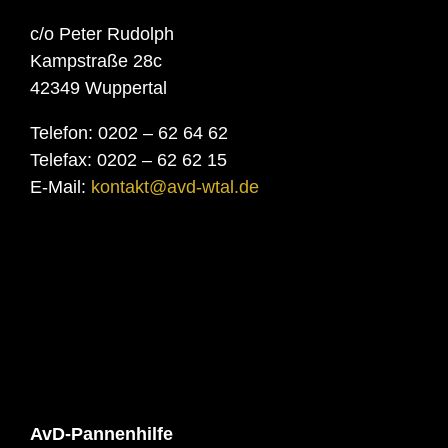
c/o Peter Rudolph
Kampstraße 28c
42349 Wuppertal
Telefon: 0202 – 62 64 62
Telefax: 0202 – 62 62 15
E-Mail:
kontakt@avd-wtal.de
AvD-Pannenhilfe