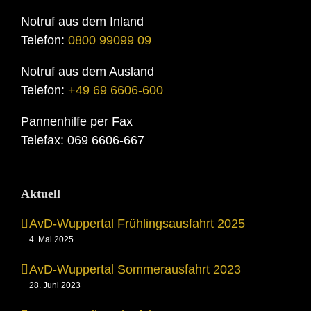
Notruf aus dem Inland
Telefon:
0800 99099 09
Notruf aus dem Ausland
Telefon:
+49 69 6606-600
Pannenhilfe per Fax
Telefax: 069 6606-667
Aktuell
AvD-Wuppertal Frühlingsausfahrt 2025
4. Mai 2025
AvD-Wuppertal Sommerausfahrt 2023
28. Juni 2023