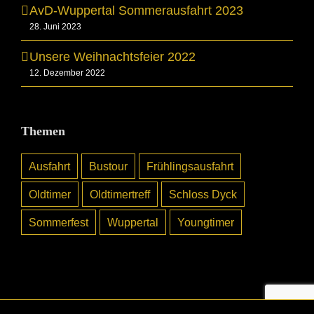
AvD-Wuppertal Sommerausfahrt 2023
28. Juni 2023
Unsere Weihnachtsfeier 2022
12. Dezember 2022
Themen
Ausfahrt
Bustour
Frühlingsausfahrt
Oldtimer
Oldtimertreff
Schloss Dyck
Sommerfest
Wuppertal
Youngtimer