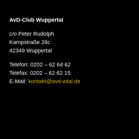
AvD-Club Wuppertal
c/o Peter Rudolph
Kampstraße 28c
42349 Wuppertal
Telefon: 0202 – 62 64 62
Telefax: 0202 – 62 62 15
E-Mail:
kontakt@avd-wtal.de