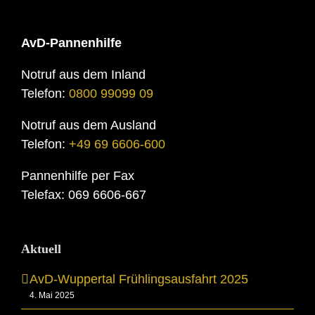
AvD-Pannenhilfe
Notruf aus dem Inland
Telefon:
0800 99099 09
Notruf aus dem Ausland
Telefon:
+49 69 6606-600
Pannenhilfe per Fax
Telefax: 069 6606-667
Aktuell
AvD-Wuppertal Frühlingsausfahrt 2025
4. Mai 2025