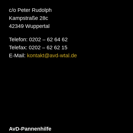
c/o Peter Rudolph
Kampstraße 28c
42349 Wuppertal
Telefon: 0202 – 62 64 62
Telefax: 0202 – 62 62 15
E-Mail:
kontakt@avd-wtal.de
AvD-Pannenhilfe