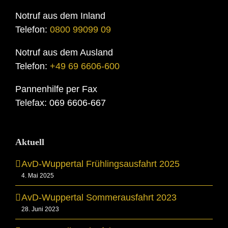
Notruf aus dem Inland
Telefon:
0800 99099 09
Notruf aus dem Ausland
Telefon:
+49 69 6606-600
Pannenhilfe per Fax
Telefax: 069 6606-667
Aktuell
AvD-Wuppertal Frühlingsausfahrt 2025
4. Mai 2025
AvD-Wuppertal Sommerausfahrt 2023
28. Juni 2023