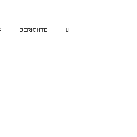
S
BERICHTE