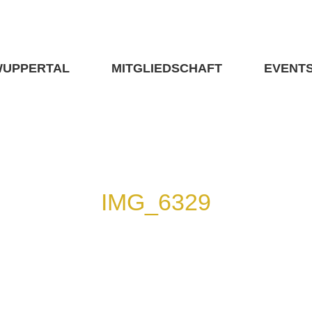
WUPPERTAL
MITGLIEDSCHAFT
EVENT
IMG_6329