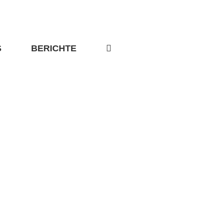
S
BERICHTE