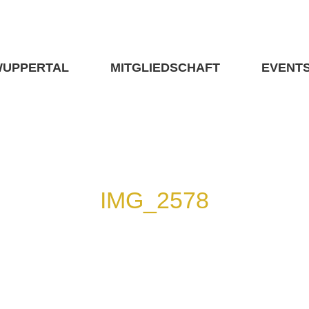
WUPPERTAL
MITGLIEDSCHAFT
EVENT
IMG_2578