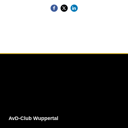
AvD-Club Wuppertal