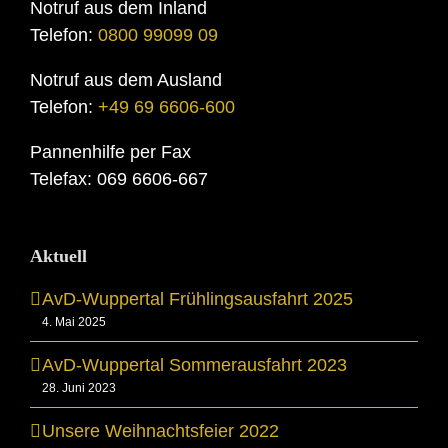
Notruf aus dem Inland
Telefon:
0800 99099 09
Notruf aus dem Ausland
Telefon:
+49 69 6606-600
Pannenhilfe per Fax
Telefax: 069 6606-667
Aktuell
AvD-Wuppertal Frühlingsausfahrt 2025
4. Mai 2025
AvD-Wuppertal Sommerausfahrt 2023
28. Juni 2023
Unsere Weihnachtsfeier 2022