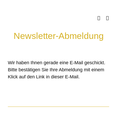
Skip
to
content
Newsletter-Abmeldung
Wir haben Ihnen gerade eine E-Mail geschickt.
Bitte bestätigen Sie Ihre Abmeldung mit einem
Klick auf den Link in dieser E-Mail.