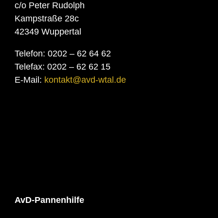
c/o Peter Rudolph
Kampstraße 28c
42349 Wuppertal
Telefon: 0202 – 62 64 62
Telefax: 0202 – 62 62 15
E-Mail:
kontakt@avd-wtal.de
AvD-Pannenhilfe