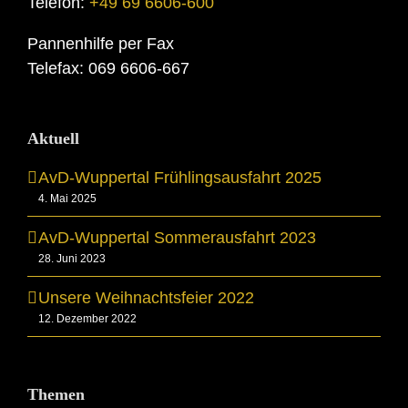
Telefon:
+49 69 6606-600
Pannenhilfe per Fax
Telefax: 069 6606-667
Aktuell
AvD-Wuppertal Frühlingsausfahrt 2025
4. Mai 2025
AvD-Wuppertal Sommerausfahrt 2023
28. Juni 2023
Unsere Weihnachtsfeier 2022
12. Dezember 2022
Themen