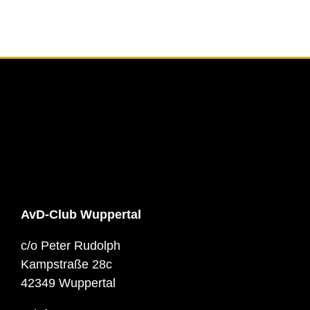
AvD-Club Wuppertal
c/o Peter Rudolph
Kampstraße 28c
42349 Wuppertal