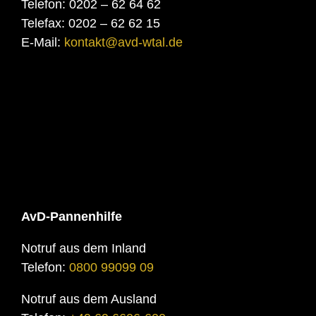
Telefon: 0202 – 62 64 62
Telefax: 0202 – 62 62 15
E-Mail:
kontakt@avd-wtal.de
AvD-Pannenhilfe
Notruf aus dem Inland
Telefon:
0800 99099 09
Notruf aus dem Ausland