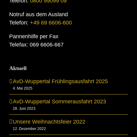
Telefon:
0800 99099 09
Notruf aus dem Ausland
Telefon:
+49 69 6606-600
Pannenhilfe per Fax
Telefax: 069 6606-667
Aktuell
AvD-Wuppertal Frühlingsausfahrt 2025
4. Mai 2025
AvD-Wuppertal Sommerausfahrt 2023
28. Juni 2023
Unsere Weihnachtsfeier 2022
12. Dezember 2022