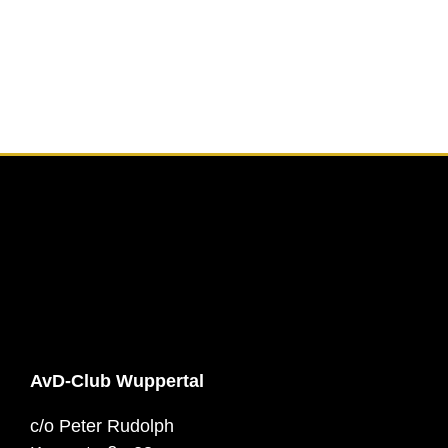
AvD-Club Wuppertal
c/o Peter Rudolph