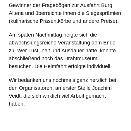
Gewinner der Fragebögen zur Ausfahrt Burg
Altena und überreichte ihnen die Siegesprämien
(kulinarische Präsentkörbe und andere Preise).
Am späten Nachmittag neigte sich die
abwechslungsreiche Veranstaltung dem Ende
zu. Wer Lust, Zeit und Ausdauer hatte, konnte
abschließend noch das Drahtmuseum
besuchen. Die Heimfahrt erfolgte individuell.
Wir bedanken uns nochmals ganz herzlich bei
den Organisatoren, an erster Stelle Joachim
Veidt, die sich wirklich viel Arbeit gemacht
haben.