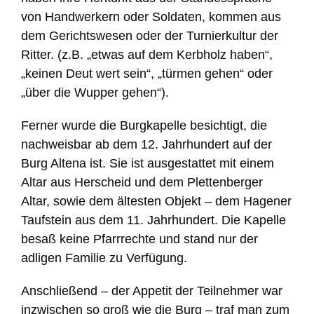
von Handwerkern oder Soldaten, kommen aus
dem Gerichtswesen oder der Turnierkultur der
Ritter. (z.B. „etwas auf dem Kerbholz haben“,
„keinen Deut wert sein“, „türmen gehen“ oder
„über die Wupper gehen“).
Ferner wurde die Burgkapelle besichtigt, die
nachweisbar ab dem 12. Jahrhundert auf der
Burg Altena ist. Sie ist ausgestattet mit einem
Altar aus Herscheid und dem Plettenberger
Altar, sowie dem ältesten Objekt – dem Hagener
Taufstein aus dem 11. Jahrhundert. Die Kapelle
besaß keine Pfarrrechte und stand nur der
adligen Familie zu Verfügung.
Anschließend – der Appetit der Teilnehmer war
inzwischen so groß wie die Burg – traf man zum