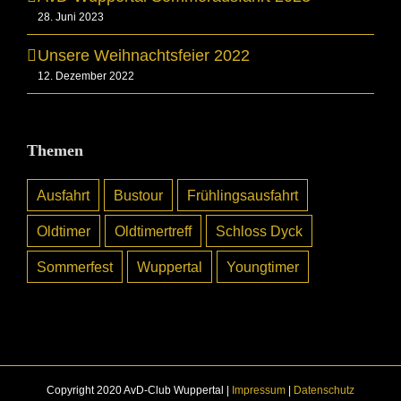
28. Juni 2023
Unsere Weihnachtsfeier 2022
12. Dezember 2022
Themen
Ausfahrt
Bustour
Frühlingsausfahrt
Oldtimer
Oldtimertreff
Schloss Dyck
Sommerfest
Wuppertal
Youngtimer
Copyright 2020 AvD-Club Wuppertal |
Impressum
|
Datenschutz