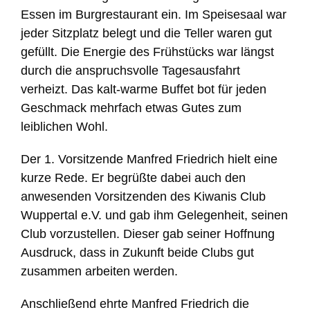
Essen im Burgrestaurant ein. Im Speisesaal war
jeder Sitzplatz belegt und die Teller waren gut
gefüllt. Die Energie des Frühstücks war längst
durch die anspruchsvolle Tagesausfahrt
verheizt. Das kalt-warme Buffet bot für jeden
Geschmack mehrfach etwas Gutes zum
leiblichen Wohl.
Der 1. Vorsitzende Manfred Friedrich hielt eine
kurze Rede. Er begrüßte dabei auch den
anwesenden Vorsitzenden des Kiwanis Club
Wuppertal e.V. und gab ihm Gelegenheit, seinen
Club vorzustellen. Dieser gab seiner Hoffnung
Ausdruck, dass in Zukunft beide Clubs gut
zusammen arbeiten werden.
Anschließend ehrte Manfred Friedrich die