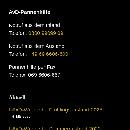
AvD-Pannenhilfe
Notruf aus dem Inland
Telefon:
0800 99099 09
Notruf aus dem Ausland
Telefon:
+49 69 6606-600
Pannenhilfe per Fax
Telefax: 069 6606-667
Aktuell
AvD-Wuppertal Frühlingsausfahrt 2025
4. Mai 2025
AvD-Wuppertal Sommerausfahrt 2023