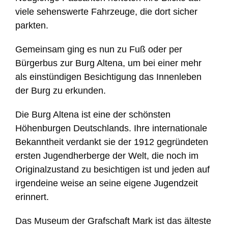
viele sehenswerte Fahrzeuge, die dort sicher
parkten.
Gemeinsam ging es nun zu Fuß oder per
Bürgerbus zur Burg Altena, um bei einer mehr
als einstündigen Besichtigung das Innenleben
der Burg zu erkunden.
Die Burg Altena ist eine der schönsten
Höhenburgen Deutschlands. Ihre internationale
Bekanntheit verdankt sie der 1912 gegründeten
ersten Jugendherberge der Welt, die noch im
Originalzustand zu besichtigen ist und jeden auf
irgendeine weise an seine eigene Jugendzeit
erinnert.
Das Museum der Grafschaft Mark ist das älteste