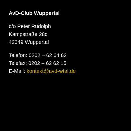
AvD-Club Wuppertal
c/o Peter Rudolph
Kampstraße 28c
42349 Wuppertal
Telefon: 0202 – 62 64 62
Telefax: 0202 – 62 62 15
E-Mail:
kontakt@avd-wtal.de