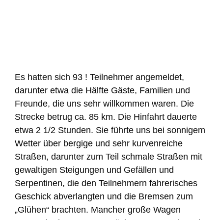
Es hatten sich 93 ! Teilnehmer angemeldet,
darunter etwa die Hälfte Gäste, Familien und
Freunde, die uns sehr willkommen waren. Die
Strecke betrug ca. 85 km. Die Hinfahrt dauerte
etwa 2 1/2 Stunden. Sie führte uns bei sonnigem
Wetter über bergige und sehr kurvenreiche
Straßen, darunter zum Teil schmale Straßen mit
gewaltigen Steigungen und Gefällen und
Serpentinen, die den Teilnehmern fahrerisches
Geschick abverlangten und die Bremsen zum
„Glühen“ brachten. Mancher große Wagen